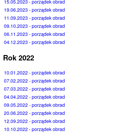
15.05.2023 - porządek obrad
19.06.2023 - porządek obrad
11.09.2023 - porządek obrad
09.10.2023 - porządek obrad
06.11.2023 - porządek obrad
04.12.2023 - porządek obrad
Rok 2022
10.01.2022 - porządek obrad
07.02.2022 - porządek obrad
07.03.2022 - porządek obrad
04.04.2022 - porządek obrad
09.05.2022 - porządek obrad
20.06.2022 - porządek obrad
12.09.2022 - porządek obrad
10.10.2022 - porządek obrad