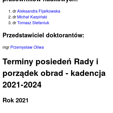
dr
Aleksandra Fijałkowska
dr
Michał Karpiński
dr
Tomasz Stefaniuk
Przedstawiciel doktorantów:
mgr
Przemysław Oliwa
Terminy posiedeń Rady i
porządek obrad - kadencja
2021-2024
Rok 2021