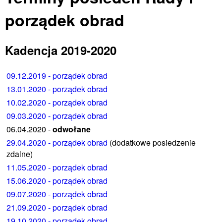
porządek obrad
Kadencja 2019-2020
09.12.2019 - porządek obrad
13.01.2020 - porządek obrad
10.02.2020 - porządek obrad
09.03.2020 - porządek obrad
06.04.2020 -
odwołane
29.04.2020 - porządek obrad
(dodatkowe posiedzenie
zdalne)
11.05.2020 - porządek obrad
15.06.2020 - porządek obrad
09.07.2020 - porządek obrad
21.09.2020 - porządek obrad
19.10.2020 - porządek obrad