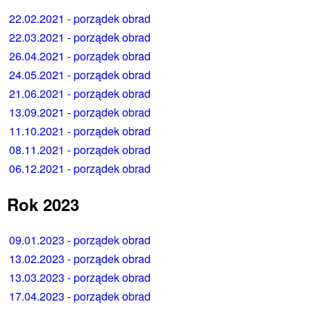
22.02.2021 - porządek obrad
22.03.2021 - porządek obrad
26.04.2021 - porządek obrad
24.05.2021 - porządek obrad
21.06.2021 - porządek obrad
13.09.2021 - porządek obrad
11.10.2021 - porządek obrad
08.11.2021 - porządek obrad
06.12.2021 - porządek obrad
Rok 2023
09.01.2023 - porządek obrad
13.02.2023 - porządek obrad
13.03.2023 - porządek obrad
17.04.2023 - porządek obrad