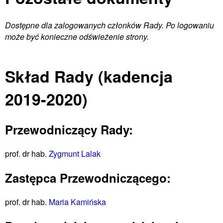
Dostępne dla zalogowanych członków Rady. Po logowaniu
może być konieczne odświeżenie strony.
Skład Rady (kadencja
2019-2020)
Przewodniczący Rady:
prof. dr hab.
Zygmunt Lalak
Zastępca Przewodniczącego:
prof. dr hab.
Maria Kamińska