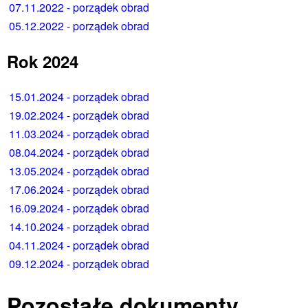
07.11.2022 - porządek obrad
05.12.2022 - porządek obrad
Rok 2024
15.01.2024 - porządek obrad
19.02.2024 - porządek obrad
11.03.2024 - porządek obrad
08.04.2024 - porządek obrad
13.05.2024 - porządek obrad
17.06.2024 - porządek obrad
16.09.2024 - porządek obrad
14.10.2024 - porządek obrad
04.11.2024 - porządek obrad
09.12.2024 - porządek obrad
Pozostałe dokumenty