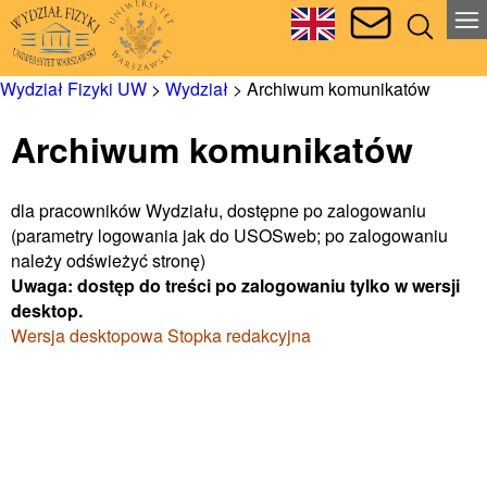
Wydział Fizyki UW
>
Wydział
>
Archiwum komunikatów
Archiwum komunikatów
dla pracowników Wydziału, dostępne po zalogowaniu
(parametry logowania jak do USOSweb; po zalogowaniu
należy odświeżyć stronę)
Uwaga: dostęp do treści po zalogowaniu tylko w wersji
desktop.
Wersja desktopowa
Stopka redakcyjna