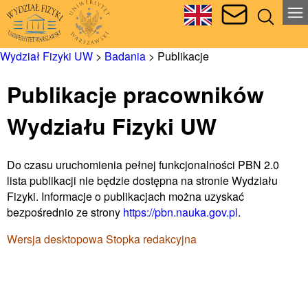
Wydział Fizyki UW
>
Badania
>
Publikacje
Publikacje pracowników
Wydziału Fizyki UW
Do czasu uruchomienia pełnej funkcjonalności PBN 2.0
lista publikacji nie będzie dostępna na stronie Wydziału
Fizyki. Informacje o publikacjach można uzyskać
bezpośrednio ze strony
https://pbn.nauka.gov.pl
.
Wersja desktopowa
Stopka redakcyjna