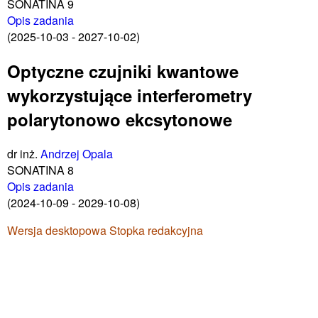
SONATINA 9
Opis zadania
(2025-10-03 - 2027-10-02)
Optyczne czujniki kwantowe
wykorzystujące interferometry
polarytonowo ekcsytonowe
dr inż.
Andrzej Opala
SONATINA 8
Opis zadania
(2024-10-09 - 2029-10-08)
Wersja desktopowa
Stopka redakcyjna