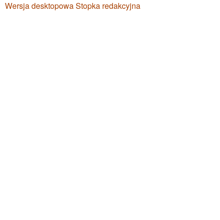
Wersja desktopowa
Stopka redakcyjna