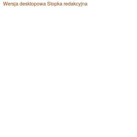
Wersja desktopowa
Stopka redakcyjna