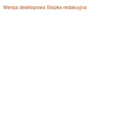
Wersja desktopowa
Stopka redakcyjna